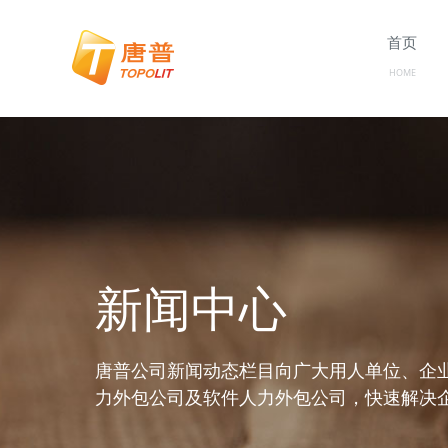
首页
HOME
新闻中心
唐普公司新闻动态栏目向广大用人单位、企业
力外包公司及软件人力外包公司，快速解决