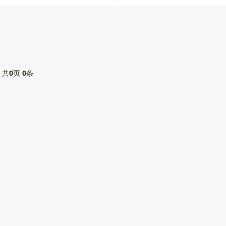
共
0
页
0
条